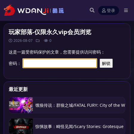
登录
玩家部落-仅限永久vip会员浏览
2026-08-07
0
这是一篇受密码保护的文章，您需要提供访问密码：
密码：
最近更新
饿狼传说：群狼之城/FATAL FURY: City of the Wolve
惊悚故事：畸怪见闻/Scary Stories: Grotesque