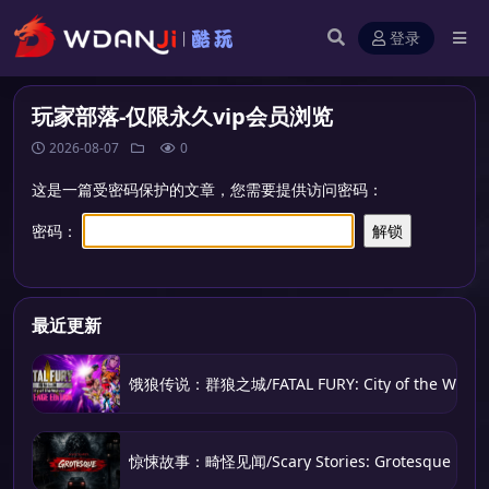
登录
玩家部落-仅限永久vip会员浏览
2026-08-07
0
这是一篇受密码保护的文章，您需要提供访问密码：
密码：
最近更新
饿狼传说：群狼之城/FATAL FURY: City of the Wolve
惊悚故事：畸怪见闻/Scary Stories: Grotesque