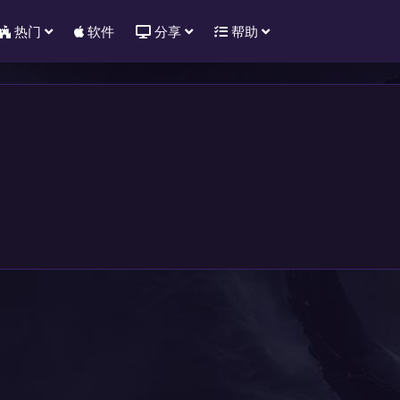
热门
软件
分享
帮助