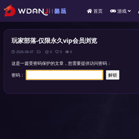
首页
游戏
玩家部落-仅限永久vip会员浏览
2026-08-07
0
0
0
这是一篇受密码保护的文章，您需要提供访问密码：
密码：