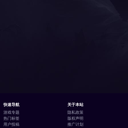
快速导航
关于本站
游戏专题
隐私政策
热门标签
版权声明
用户投稿
推广计划