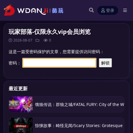
登录
玩家部落-仅限永久vip会员浏览
2026-08-07
0
这是一篇受密码保护的文章，您需要提供访问密码：
密码：
最近更新
饿狼传说：群狼之城/FATAL FURY: City of the Wolve
惊悚故事：畸怪见闻/Scary Stories: Grotesque