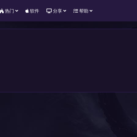
热门
软件
分享
帮助