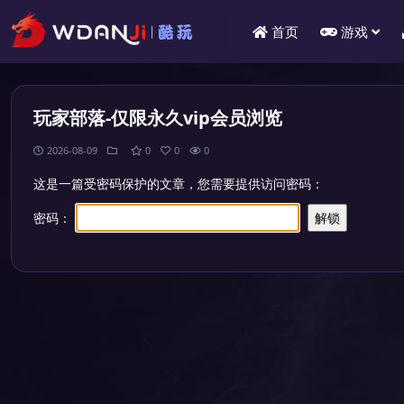
首页
游戏
玩家部落-仅限永久vip会员浏览
2026-08-09
0
0
0
这是一篇受密码保护的文章，您需要提供访问密码：
密码：