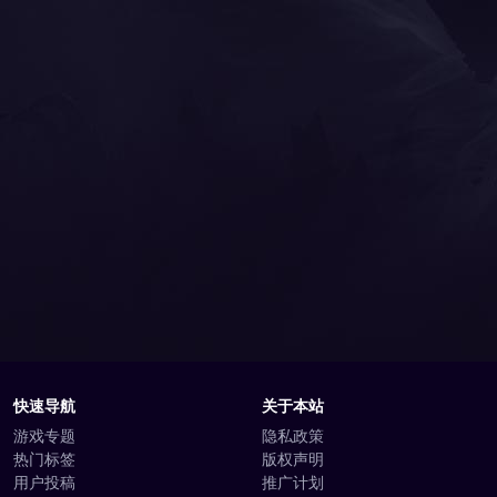
快速导航
关于本站
游戏专题
隐私政策
热门标签
版权声明
用户投稿
推广计划