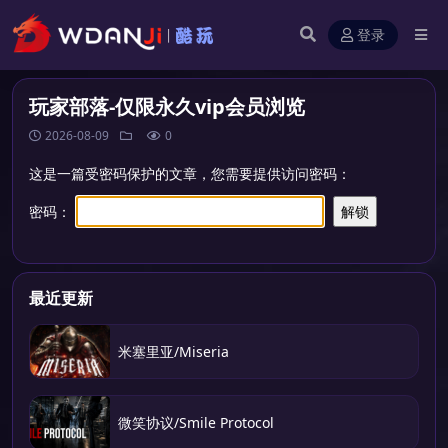
登录
玩家部落-仅限永久vip会员浏览
2026-08-09
0
这是一篇受密码保护的文章，您需要提供访问密码：
密码：
最近更新
米塞里亚/Miseria
微笑协议/Smile Protocol