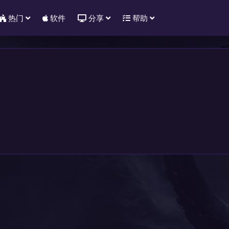
热门
软件
分享
帮助