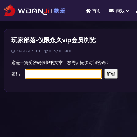
首页
游戏
玩家部落-仅限永久vip会员浏览
2026-08-07
0
0
0
这是一篇受密码保护的文章，您需要提供访问密码：
密码：