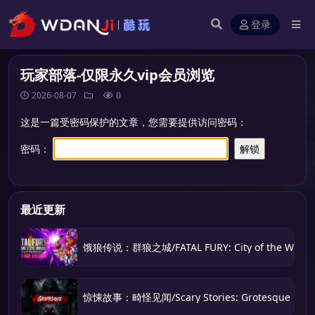
登录
玩家部落-仅限永久vip会员浏览
2026-08-07
0
这是一篇受密码保护的文章，您需要提供访问密码：
密码：
最近更新
饿狼传说：群狼之城/FATAL FURY: City of the Wolve
惊悚故事：畸怪见闻/Scary Stories: Grotesque