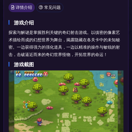
详情介绍
常见问题
游戏介绍
探索与解谜是掌握胜利关键的奇幻射击游戏。以缜密的像素艺
术描绘而成的幻想世界为舞台，揭露隐藏在各关卡中的未知秘
密。一边获得强力的强化道具，一边以精准的操作与敏锐的射
击，击破逼近而来的奇幻世界怪物，开拓世界的命运！
游戏截图