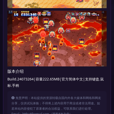
版本介绍
Build.24073264|容量222.65MB|官方简体中文|支持键盘.鼠
标.手柄
免责声明：本站提供的资源转载自国内外各大媒体和网络和网友
分享，仅供试玩体验；不得将上述内容用于商业或者非法用途。如
若本站内容侵犯了原著者的合法权益，可联系我们进行处理。
Email：bttba#foxmail.com（请将#改为@）