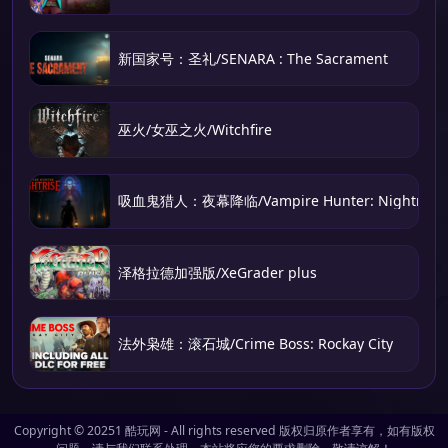
新国家号：圣礼/SENARA : The Sacrament
巫火/女巫之火/Witchfire
吸血鬼猎人：夜幕降临/Vampire Hunter: Nightrise
泽格拉德加强版/XeGrader plus
法外枭雄：滚石城/Crime Boss: Rockay City
Copyright © 20251
酷玩网
- All rights reserved 版权归原作者享有，如有版权