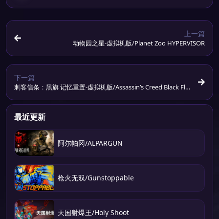
上一篇
动物园之星-虚拟机版/Planet Zoo HYPERVISOR
下一篇
刺客信条：黑旗 记忆重置-虚拟机版/Assassin’s Creed Black Fla
g Resynced HYPERVISOR
最近更新
阿尔帕冈/ALPARGUN
枪火无双/Gunstoppable
天国射爆王/Holy Shoot