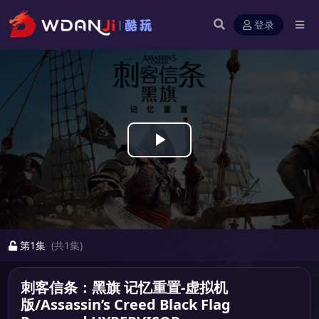
登录
Play
Video
第1集
(共1集)
刺客信条：黑旗 记忆重置-虚拟机
版/Assassin’s Creed Black Flag