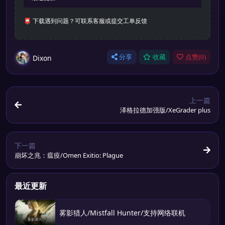
📮 下载遇到问题？可联系客服或提交工单反馈
Dixon
分享
收藏
点赞(
0
)
上一篇
泽格拉德加强版/XeGrader plus
下一篇
崩坏之兆：瘟疫/Omen Exitio: Plague
最近更新
雾影猎人/Mistfall Hunter/支持网络联机