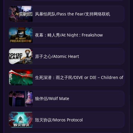
风暴怕死队/Pass the Fear/支持网络联机
夜幕：畸人秀/At Night : Freakshow
原子之心/Atomic Heart
生死深潜：雨之子民/DIVE or DIE – Children of Rai
狼伴侣/Wolf Mate
毁灭协议/Moros Protocol